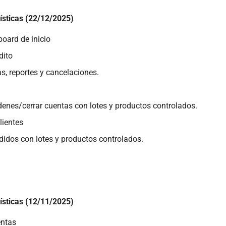
ísticas (22/12/2025)
oard de inicio
dito
s, reportes y cancelaciones.
denes/cerrar cuentas con lotes y productos controlados.
lientes
didos con lotes y productos controlados.
ísticas (12/11/2025)
entas