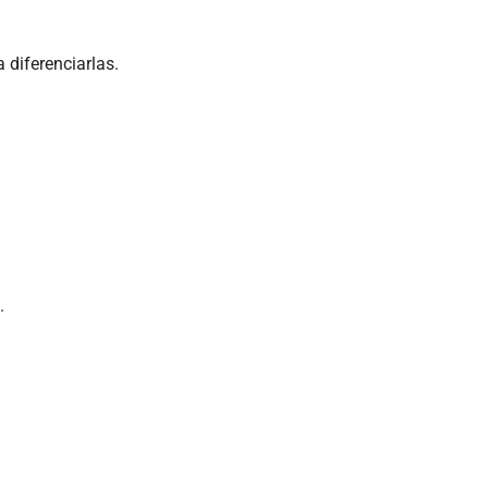
 diferenciarlas.
.