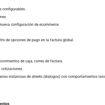
 configurables.
ones
 nueva configuración de ecommerce.
ltro de opciones de pago en la factura global.
ovimientos de caja, correo de factura.
 cotizaciones.
arias instancias de sheets (dialogos) con comportamientos raro
entos