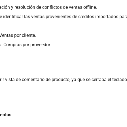
cación y resolución de conflictos de ventas offline.
 identificar las ventas provenientes de créditos importados para
Ventas por cliente.
: Compras por proveedor.
brir vista de comentario de producto, ya que se cerraba el teclado
entos