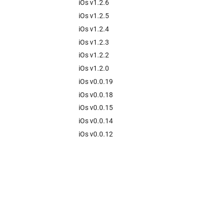
iOs v1.2.6
iOs v1.2.5
iOs v1.2.4
iOs v1.2.3
iOs v1.2.2
iOs v1.2.0
iOs v0.0.19
iOs v0.0.18
iOs v0.0.15
iOs v0.0.14
iOs v0.0.12