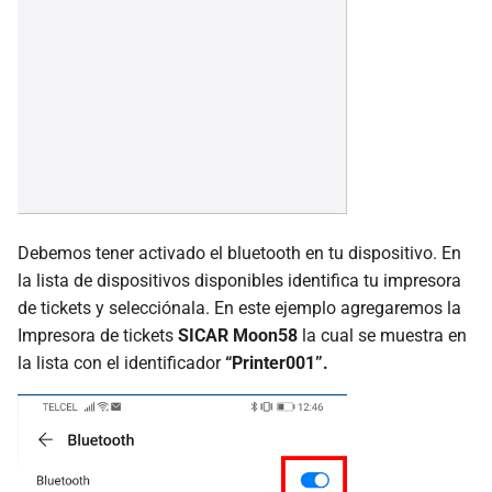
Debemos tener activado el bluetooth en tu dispositivo. En
la lista de dispositivos disponibles identifica tu impresora
de tickets y selecciónala. En este ejemplo agregaremos la
Impresora de tickets
SICAR Moon58
la cual se muestra en
la lista con el identificador
“Printer001”.