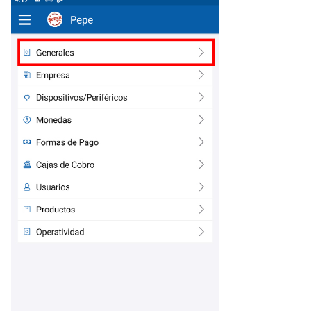
Documento
Correo Electrónico