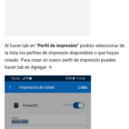
Al hacer tab en
“Perfil de impresión”
podrás seleccionar de
la lista los perfiles de impresión disponibles o que hayas
creado. Para crear un nuevo perfil de impresión puedes
hacer tab en Agregar