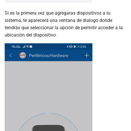
Si es la primera vez que agregaras dispositivos a tu
sistema, te aparecerá una ventana de dialogo donde
tendrás que seleccionar la opción de permitir acceder a la
ubicación del dispositivo.