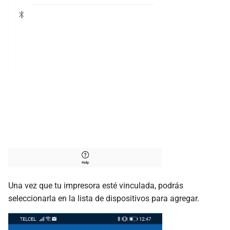
Una vez que tu impresora esté vinculada, podrás
seleccionarla en la lista de dispositivos para agregar.