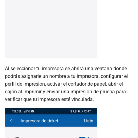
Al seleccionar tu impresora se abrirá una ventana donde
podrás asignarle un nombre a tu impresora, configurar el
perfil de impresión, activar el cortador de papel, abrir el
cajón al imprimir y enviar una impresión de prueba para
verificar que tu impresora esté vinculada.