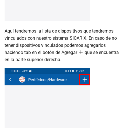
Aquí tendremos la lista de dispositivos que tendremos
vinculados con nuestro sistema SICAR X. En caso de no
tener dispositivos vinculados podemos agregarlos
haciendo tab en el botón de Agregar
que se encuentra
en la parte superior derecha.