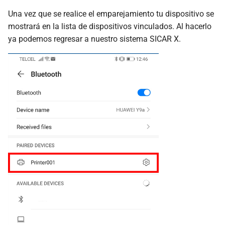
Una vez que se realice el emparejamiento tu dispositivo se
mostrará en la lista de dispositivos vinculados. Al hacerlo
ya podemos regresar a nuestro sistema SICAR X.