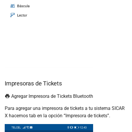
Impresoras de Tickets
Agregar Impresora de Tickets Bluetooth
Para agregar una impresora de tickets a tu sistema SICAR
X hacemos tab en la opción “Impresora de tickets”.