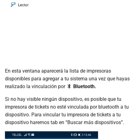
En esta ventana aparecerá la lista de impresoras
disponibles para agregar a tu sistema una vez que hayas
realizado la vinculación por
Bluetooth.
Si no hay visible ningún dispositivo, es posible que tu
impresora de tickets no esté vinculada por bluetooth a tu
dispositivo. Para vincular tu impresora de tickets a tu
dispositivo haremos tab en “Buscar más dispositivos”.