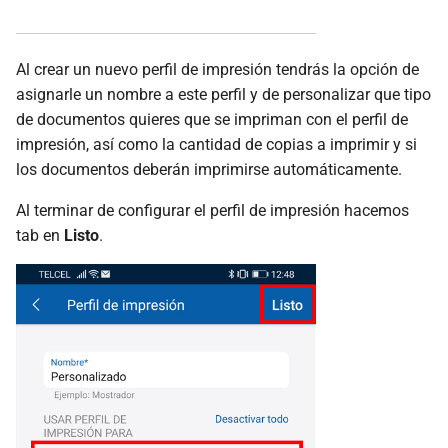
Al crear un nuevo perfil de impresión tendrás la opción de
asignarle un nombre a este perfil y de personalizar que tipo
de documentos quieres que se impriman con el perfil de
impresión, así como la cantidad de copias a imprimir y si
los documentos deberán imprimirse automáticamente.
Al terminar de configurar el perfil de impresión hacemos
tab en
Listo
.