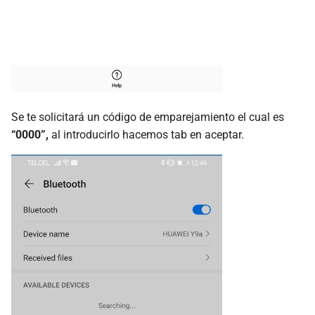
Se te solicitará un código de emparejamiento el cual es
“0000”,
al introducirlo hacemos tab en aceptar.