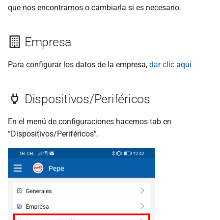
que nos encontramos o cambiarla si es necesario.
Empresa
Para configurar los datos de la empresa,
dar clic aquí
Dispositivos/Periféricos
En el menú de configuraciones hacemos tab en
“Dispositivos/Periféricos”.