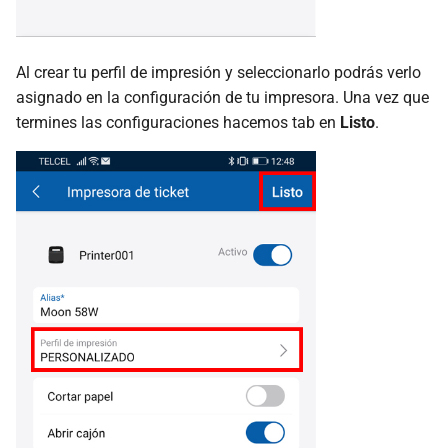
Al crear tu perfil de impresión y seleccionarlo podrás verlo
asignado en la configuración de tu impresora. Una vez que
termines las configuraciones hacemos tab en
Listo
.