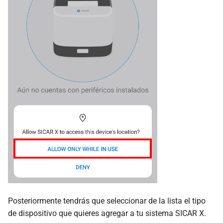
Posteriormente tendrás que seleccionar de la lista el tipo
de dispositivo que quieres agregar a tu sistema SICAR X.