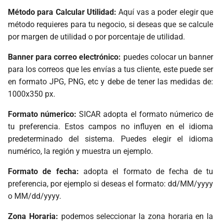
Método para Calcular Utilidad:
Aquí vas a poder elegir que
método requieres para tu negocio, si deseas que se calcule
por margen de utilidad o por porcentaje de utilidad.
Banner para correo electrónico:
puedes colocar un banner
para los correos que les envías a tus cliente, este puede ser
en formato JPG, PNG, etc y debe de tener las medidas de:
1000x350 px.
Formato númerico:
SICAR adopta el formato númerico de
tu preferencia. Estos campos no influyen en el idioma
predeterminado del sistema. Puedes elegir el idioma
numérico, la región y muestra un ejemplo.
Formato de fecha:
adopta el formato de fecha de tu
preferencia, por ejemplo si deseas el formato: dd/MM/yyyy
o MM/dd/yyyy.
Zona Horaria:
podemos seleccionar la zona horaria en la