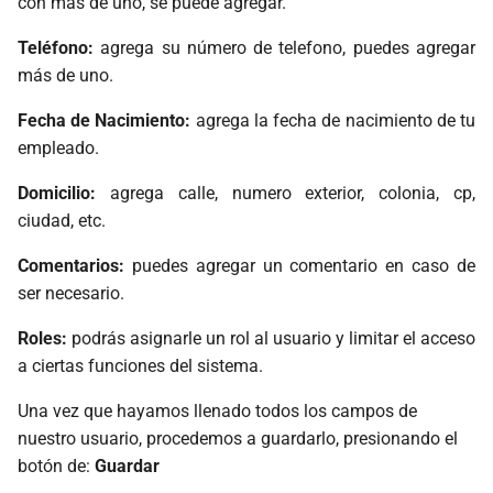
con más de uno, se puede agregar.
Teléfono:
agrega su número de telefono, puedes agregar
más de uno.
Fecha de Nacimiento:
agrega la fecha de nacimiento de tu
empleado.
Domicilio:
agrega calle, numero exterior, colonia, cp,
ciudad, etc.
Comentarios:
puedes agregar un comentario en caso de
ser necesario.
Roles:
podrás asignarle un rol al usuario y limitar el acceso
a ciertas funciones del sistema.
Una vez que hayamos llenado todos los campos de
nuestro usuario, procedemos a guardarlo, presionando el
botón de:
Guardar