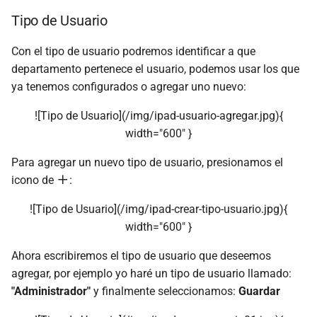
Tipo de Usuario
Con el tipo de usuario podremos identificar a que
departamento pertenece el usuario, podemos usar los que
ya tenemos configurados o agregar uno nuevo:
![Tipo de Usuario](/img/ipad-usuario-agregar.jpg){
width="600" }
Para agregar un nuevo tipo de usuario, presionamos el
icono de
:
![Tipo de Usuario](/img/ipad-crear-tipo-usuario.jpg){
width="600" }
Ahora escribiremos el tipo de usuario que deseemos
agregar, por ejemplo yo haré un tipo de usuario llamado:
"Administrador"
y finalmente seleccionamos:
Guardar