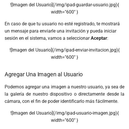
![Imagen del Usuario](/img/ipad-guardar-usuario.jpg){
width="600" }
En caso de que tu usuario no esté registrado, te mostrará
un mensaje para enviarle una invitación y pueda iniciar
sesión en el sistema, vamos a seleccionar
Aceptar
:
![Imagen del Usuario](/img/ipad-enviar-invitacion.jpg){
width="600" }
Agregar Una Imagen al Usuario
Podemos agregar una imagen a nuestro usuario, ya sea de
la galería de nuestro dispositivo o directamente desde la
cámara, con el fin de poder identificarlo más fácilmente.
![Imagen del Usuario](/img/ipad-usuario-imagen.jpg){
width="600" }