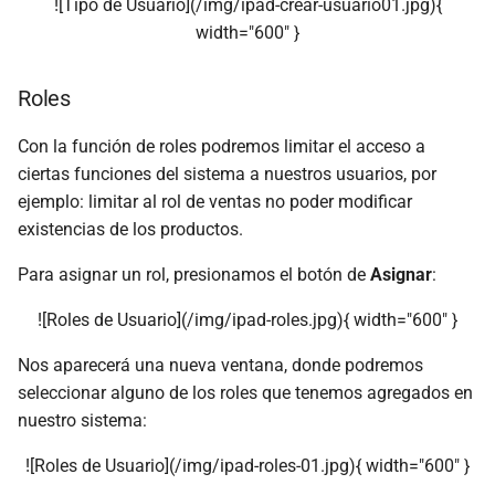
![Tipo de Usuario](/img/ipad-crear-usuario01.jpg){
width="600" }
Roles
Con la función de roles podremos limitar el acceso a
ciertas funciones del sistema a nuestros usuarios, por
ejemplo: limitar al rol de ventas no poder modificar
existencias de los productos.
Para asignar un rol, presionamos el botón de
Asignar
:
![Roles de Usuario](/img/ipad-roles.jpg){ width="600" }
Nos aparecerá una nueva ventana, donde podremos
seleccionar alguno de los roles que tenemos agregados en
nuestro sistema:
![Roles de Usuario](/img/ipad-roles-01.jpg){ width="600" }