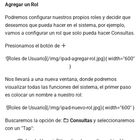
Agregar un Rol
Podremos configurar nuestros propios roles y decidir que
deseamos que pueda hacer en el sistema, por ejemplo,
vamos a configurar un rol que solo pueda hacer Consultas.
Presionamos el botón de
![Roles de Usuario](/img/ipad-agregar-rol.jpg){ width="600"
}
Nos llevará a una nueva ventana, donde podremos
visualizar todas las funciones del sistema, el primer paso
es colocar un nombre a nuestro rol:
![Roles de Usuario](/img/ipad-nuevo-rol.jpg){ width="600" }
Buscaremos la opción de:
Consultas
y seleccionaremos
con un "Tap":