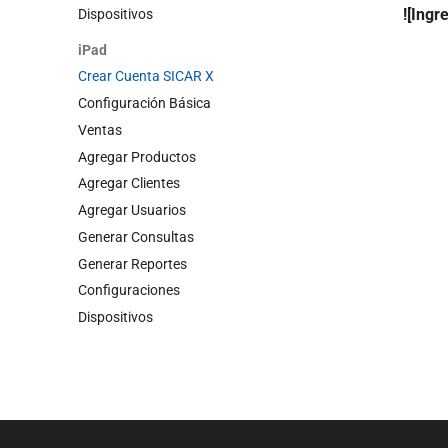
![Ingr
Dispositivos
iPad
Crear Cuenta SICAR X
Configuración Básica
Ventas
Agregar Productos
Agregar Clientes
Agregar Usuarios
Generar Consultas
Generar Reportes
Configuraciones
Dispositivos