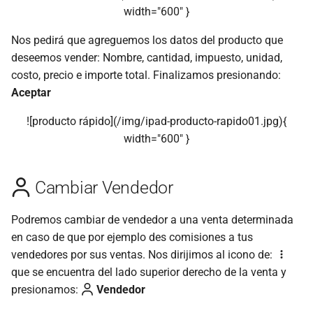
width="600" }
Nos pedirá que agreguemos los datos del producto que
deseemos vender: Nombre, cantidad, impuesto, unidad,
costo, precio e importe total. Finalizamos presionando:
Aceptar
![producto rápido](/img/ipad-producto-rapido01.jpg){
width="600" }
Cambiar Vendedor
Podremos cambiar de vendedor a una venta determinada
en caso de que por ejemplo des comisiones a tus
vendedores por sus ventas. Nos dirijimos al icono de:
que se encuentra del lado superior derecho de la venta y
presionamos:
Vendedor