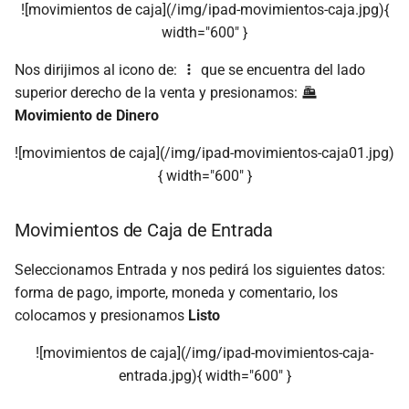
![movimientos de caja](/img/ipad-movimientos-caja.jpg){
width="600" }
Nos dirijimos al icono de:
que se encuentra del lado
superior derecho de la venta y presionamos:
Movimiento de Dinero
![movimientos de caja](/img/ipad-movimientos-caja01.jpg)
{ width="600" }
Movimientos de Caja de Entrada
Seleccionamos Entrada y nos pedirá los siguientes datos:
forma de pago, importe, moneda y comentario, los
colocamos y presionamos
Listo
![movimientos de caja](/img/ipad-movimientos-caja-
entrada.jpg){ width="600" }