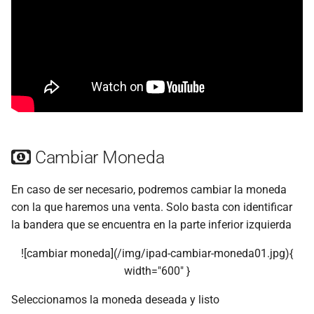
Cambiar Moneda
En caso de ser necesario, podremos cambiar la moneda
con la que haremos una venta. Solo basta con identificar
la bandera que se encuentra en la parte inferior izquierda
![cambiar moneda](/img/ipad-cambiar-moneda01.jpg){
width="600" }
Seleccionamos la moneda deseada y listo