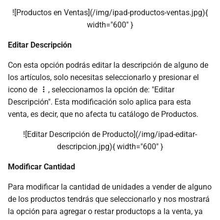
![Productos en Ventas](/img/ipad-productos-ventas.jpg){
width="600" }
Editar Descripción
Con esta opción podrás editar la descripción de alguno de
los artículos, solo necesitas seleccionarlo y presionar el
icono de
, seleccionamos la opción de: "Editar
Descripción". Esta modificación solo aplica para esta
venta, es decir, que no afecta tu catálogo de Productos.
![Editar Descripción de Producto](/img/ipad-editar-
descripcion.jpg){ width="600" }
Modificar Cantidad
Para modificar la cantidad de unidades a vender de alguno
de los productos tendrás que seleccionarlo y nos mostrará
la opción para agregar o restar productops a la venta, ya