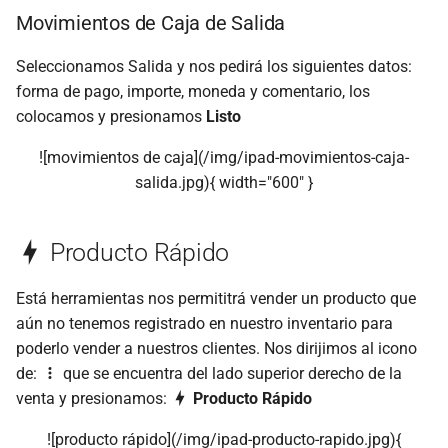
Movimientos de Caja de Salida
Seleccionamos Salida y nos pedirá los siguientes datos:
forma de pago, importe, moneda y comentario, los
colocamos y presionamos
Listo
![movimientos de caja](/img/ipad-movimientos-caja-
salida.jpg){ width="600" }
Producto Rápido
Está herramientas nos permititrá vender un producto que
aún no tenemos registrado en nuestro inventario para
poderlo vender a nuestros clientes. Nos dirijimos al icono
de:
que se encuentra del lado superior derecho de la
venta y presionamos:
Producto Rápido
![producto rápido](/img/ipad-producto-rapido.jpg){