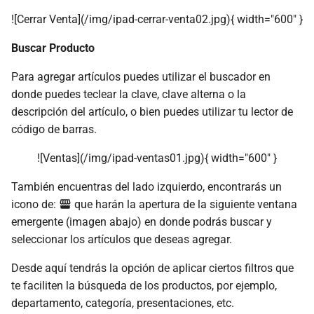
![Cerrar Venta](/img/ipad-cerrar-venta02.jpg){ width="600" }
Buscar Producto
Para agregar artículos puedes utilizar el buscador en
donde puedes teclear la clave, clave alterna o la
descripción del artículo, o bien puedes utilizar tu lector de
código de barras.
![Ventas](/img/ipad-ventas01.jpg){ width="600" }
También encuentras del lado izquierdo, encontrarás un
icono de:
que harán la apertura de la siguiente ventana
emergente (imagen abajo) en donde podrás buscar y
seleccionar los artículos que deseas agregar.
Desde aquí tendrás la opción de aplicar ciertos filtros que
te faciliten la búsqueda de los productos, por ejemplo,
departamento, categoría, presentaciones, etc.