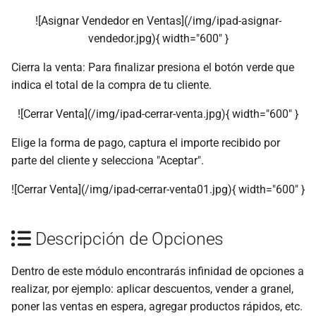
![Asignar Vendedor en Ventas](/img/ipad-asignar-
vendedor.jpg){ width="600" }
Cierra la venta: Para finalizar presiona el botón verde que
indica el total de la compra de tu cliente.
![Cerrar Venta](/img/ipad-cerrar-venta.jpg){ width="600" }
Elige la forma de pago, captura el importe recibido por
parte del cliente y selecciona "Aceptar".
![Cerrar Venta](/img/ipad-cerrar-venta01.jpg){ width="600" }
Descripción de Opciones
Dentro de este módulo encontrarás infinidad de opciones a
realizar, por ejemplo: aplicar descuentos, vender a granel,
poner las ventas en espera, agregar productos rápidos, etc.