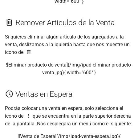
width="600" }
Remover Artículos de la Venta
Si quieres eliminar algún artículo de los agregados a la
venta, deslizamos a la iquierda hasta que nos muestre un
icono de:
![Eliminar producto de venta](/img/ipad-eliminar-producto-
venta.jpg){ width="600" }
Ventas en Espera
Podrás colocar una venta en espera, solo selecciona el
icono de:
que se encuentra en la parte superior derecha
de la pantalla. Nos desplegará un menú como el siguiente:
![Venta de Espera](/img/ipad-venta-espera.jpg){