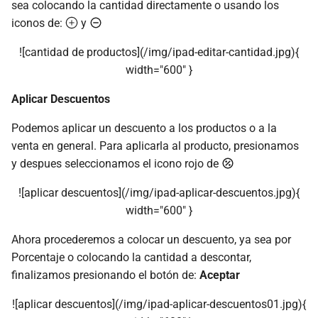
sea colocando la cantidad directamente o usando los
iconos de:
y
![cantidad de productos](/img/ipad-editar-cantidad.jpg){
width="600" }
Aplicar Descuentos
Podemos aplicar un descuento a los productos o a la
venta en general. Para aplicarla al producto, presionamos
y despues seleccionamos el icono rojo de
![aplicar descuentos](/img/ipad-aplicar-descuentos.jpg){
width="600" }
Ahora procederemos a colocar un descuento, ya sea por
Porcentaje o colocando la cantidad a descontar,
finalizamos presionando el botón de:
Aceptar
![aplicar descuentos](/img/ipad-aplicar-descuentos01.jpg){