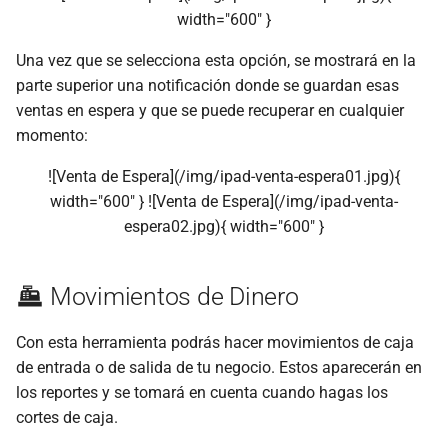
width="600" }
Una vez que se selecciona esta opción, se mostrará en la
parte superior una notificación donde se guardan esas
ventas en espera y que se puede recuperar en cualquier
momento:
![Venta de Espera](/img/ipad-venta-espera01.jpg){
width="600" } ![Venta de Espera](/img/ipad-venta-
espera02.jpg){ width="600" }
Movimientos de Dinero
Con esta herramienta podrás hacer movimientos de caja
de entrada o de salida de tu negocio. Estos aparecerán en
los reportes y se tomará en cuenta cuando hagas los
cortes de caja.