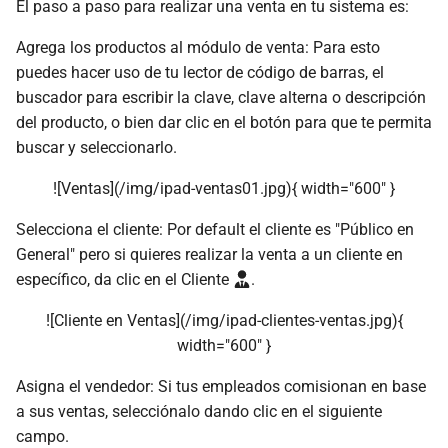
El paso a paso para realizar una venta en tu sistema es:
Agrega los productos al módulo de venta: Para esto
puedes hacer uso de tu lector de código de barras, el
buscador para escribir la clave, clave alterna o descripción
del producto, o bien dar clic en el botón para que te permita
buscar y seleccionarlo.
![Ventas](/img/ipad-ventas01.jpg){ width="600" }
Selecciona el cliente: Por default el cliente es "Público en
General" pero si quieres realizar la venta a un cliente en
específico, da clic en el Cliente
.
![Cliente en Ventas](/img/ipad-clientes-ventas.jpg){
width="600" }
Asigna el vendedor: Si tus empleados comisionan en base
a sus ventas, selecciónalo dando clic en el siguiente
campo.