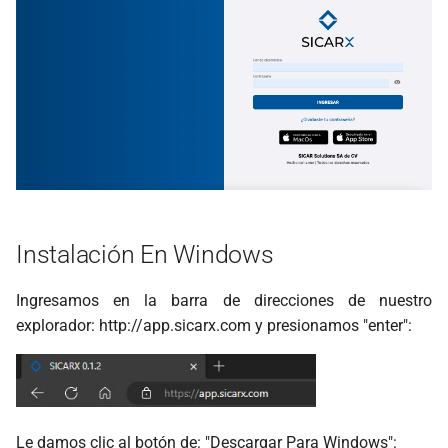
Instalación En Windows
Ingresamos en la barra de direcciones de nuestro
explorador: http://app.sicarx.com y presionamos "enter":
Le damos clic al botón de: "Descargar Para Windows":