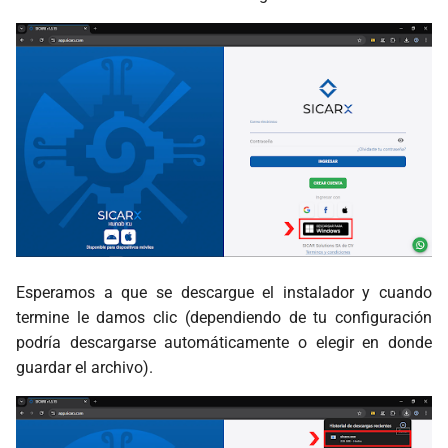
Esperamos a que se descargue el instalador y cuando
termine le damos clic (dependiendo de tu configuración
podría descargarse automáticamente o elegir en donde
guardar el archivo).