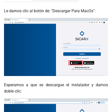
Le damos clic al botón de: "Descargar Para MacOs":
Esperamos a que se descargue el instalador y damos
doble clic: