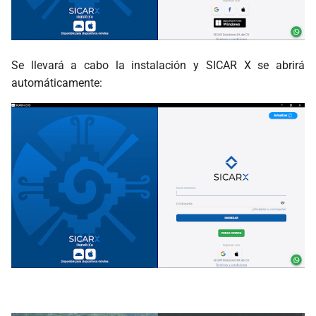
Se llevará a cabo la instalación y SICAR X se abrirá
automáticamente: