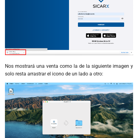
Nos mostrará una venta como la de la siguiente imagen y
solo resta arrastrar el icono de un lado a otro: