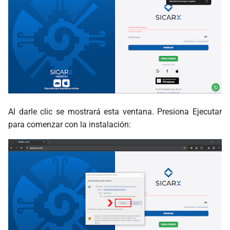
Al darle clic se mostrará esta ventana. Presiona Ejecutar
para comenzar con la instalación: