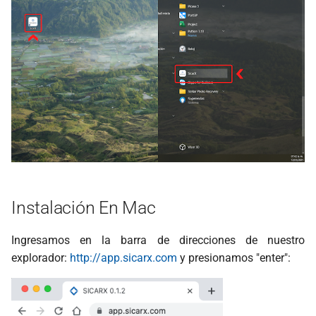
Instalación En Mac
Ingresamos en la barra de direcciones de nuestro
explorador:
http://app.sicarx.com
y presionamos "enter":