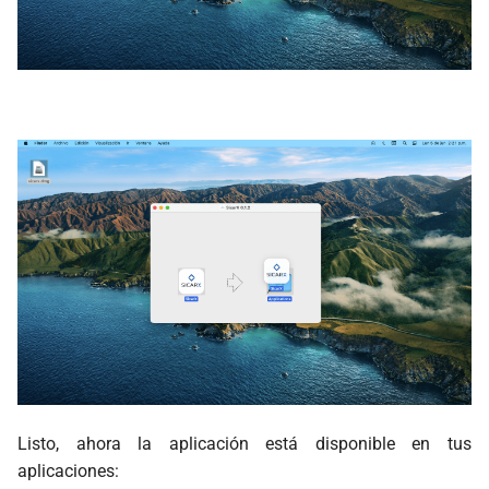
Listo, ahora la aplicación está disponible en tus
aplicaciones: