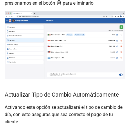
presionamos en el botón
para eliminarlo:
Actualizar Tipo de Cambio Automáticamente
Activando esta opción se actualizará el tipo de cambio del
día, con esto aseguras que sea correcto el pago de tu
cliente