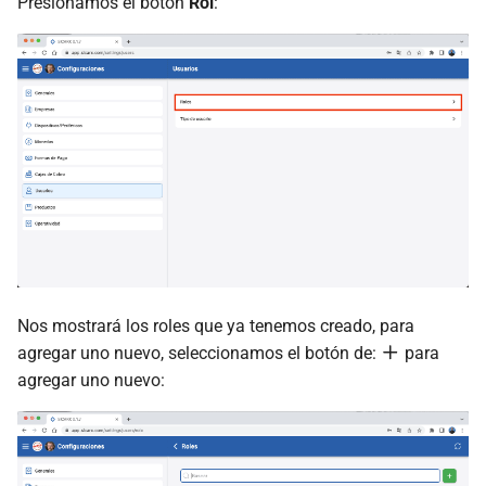
Presionamos el botón
Rol
:
Nos mostrará los roles que ya tenemos creado, para
agregar uno nuevo, seleccionamos el botón de:
para
agregar uno nuevo: