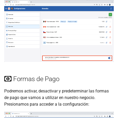
Formas de Pago
Podremos activar, desactivar y predeterminar las formas
de pago que vamos a utilizar en nuestro negocio.
Presionamos para acceder a la configuración: