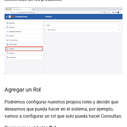
Agregar un Rol
Podremos configurar nuestros propios roles y decidir que
deseamos que pueda hacer en el sistema, por ejemplo,
vamos a configurar un rol que solo pueda hacer Consultas.