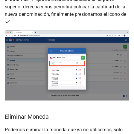
superior derecha y nos permitirá colocar la cantidad de la
nueva denominación, finalmente presionamos el icono de
:
Eliminar Moneda
Podemos eliminar la moneda que ya no utilicemos, solo