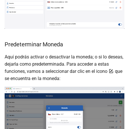
Predeterminar Moneda
Aquí podrás activar o desactivar la moneda; o si lo deseas,
dejarla como predeterminada. Para acceder a estas
funciones, vamos a seleccionar dar clic en el icono
que
se encuentra en la moneda: