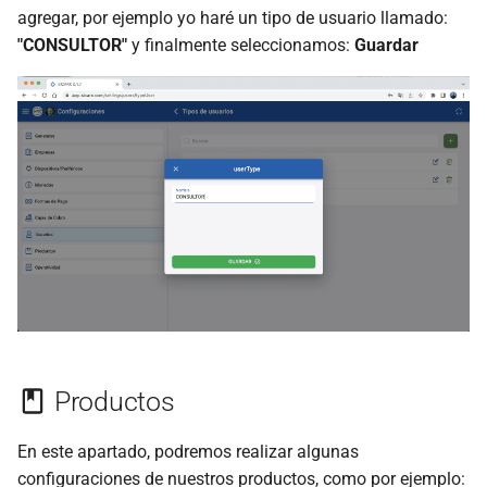
agregar, por ejemplo yo haré un tipo de usuario llamado:
"CONSULTOR"
y finalmente seleccionamos:
Guardar
Productos
En este apartado, podremos realizar algunas
configuraciones de nuestros productos, como por ejemplo: