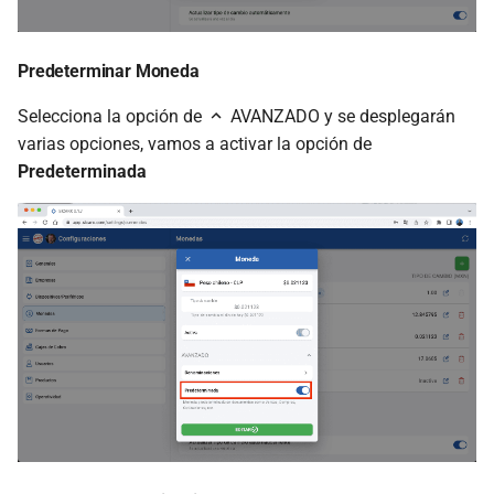
Predeterminar Moneda
Selecciona la opción de
AVANZADO y se desplegarán
varias opciones, vamos a activar la opción de
Predeterminada