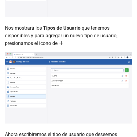
Nos mostrará los
Tipos de Usuario
que tenemos
disponibles y para agregar un nuevo tipo de usuario,
presionamos el icono de
Ahora escribiremos el tipo de usuario que deseemos