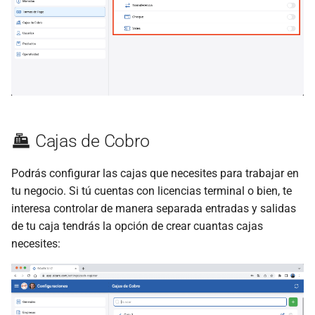
Cajas de Cobro
Podrás configurar las cajas que necesites para trabajar en
tu negocio. Si tú cuentas con licencias terminal o bien, te
interesa controlar de manera separada entradas y salidas
de tu caja tendrás la opción de crear cuantas cajas
necesites: