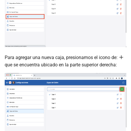
Para agregar una nueva caja, presionamos el icono de:
que se encuentra ubicado en la parte superior derecha: