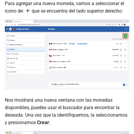
Para agregar una nueva moneda, vamos a seleccionar el
icono de:
que se encuentra del lado superior derecho:
Nos mostrará una nueva ventana con las monedas
disponibles, puedes usar el buscador para encontrar la
deseada. Una vez que la identifiquemos, la seleccionamos
y presionamos
Crear
: