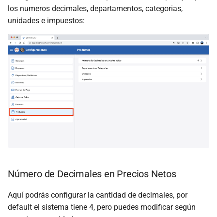
los numeros decimales, departamentos, categorias,
unidades e impuestos:
Número de Decimales en Precios Netos
Aquí podrás configurar la cantidad de decimales, por
default el sistema tiene 4, pero puedes modificar según