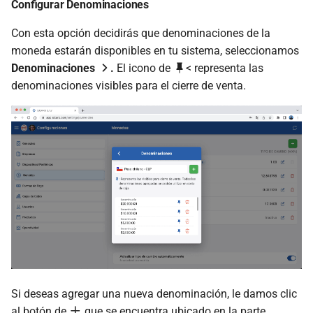
Configurar Denominaciones
Con esta opción decidirás que denominaciones de la
moneda estarán disponibles en tu sistema, seleccionamos
Denominaciones
.
El icono de
< representa las
denominaciones visibles para el cierre de venta.
Si deseas agregar una nueva denominación, le damos clic
al botón de
que se encuentra ubicado en la parte