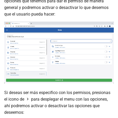
opciones que tenemos para dar el permiso de manera
general y podremos activar o desactivar lo que desemos
que el usuario pueda hacer:
Si deseas ser más especifico con los permisos, presionas
el icono de
para desplegar el menu con las opciones,
ahí podremos activar o desactivar las opciones que
deseemos: