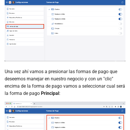
Una vez ahí vamos a presionar las formas de pago que
deseemos manejar en nuestro negocio y con un "clic"
encima de la forma de pago vamos a seleccionar cual será
la forma de pago
Principal
: