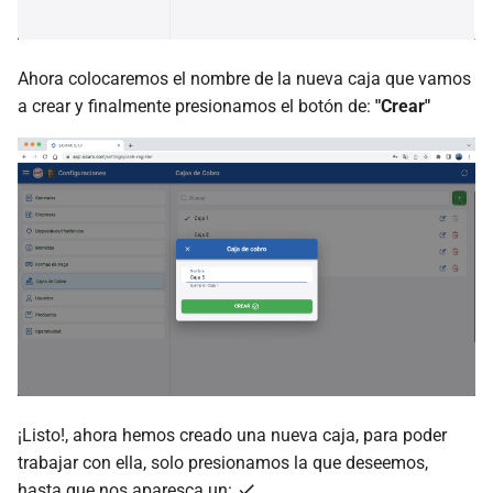
Ahora colocaremos el nombre de la nueva caja que vamos
a crear y finalmente presionamos el botón de:
"Crear"
¡Listo!, ahora hemos creado una nueva caja, para poder
trabajar con ella, solo presionamos la que deseemos,
hasta que nos aparesca un: