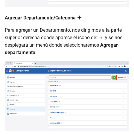
Agregar Departamento/Categoría
Para agregar un Departamento, nos dirigimos a la parte
superior derecha donde aparece el icono de:
y se nos
desplegará un menú donde seleccionaremos
Agregar
departamento
: