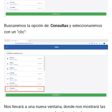
Buscaremos la opción de:
Consultas
y seleccionaremos
con un "clic":
Nos llevará a una nueva ventana, donde nos mostrará las