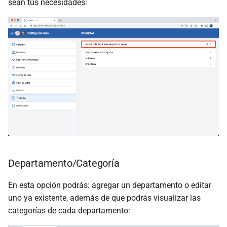
sean tus necesidades:
Departamento/Categoría
En esta opción podrás: agregar un departamento o editar
uno ya existente, además de que podrás visualizar las
categorías de cada departamento: