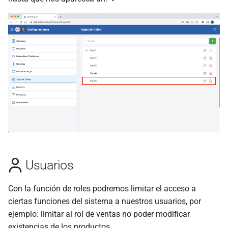
Usuarios
Con la función de roles podremos limitar el acceso a
ciertas funciones del sistema a nuestros usuarios, por
ejemplo: limitar al rol de ventas no poder modificar
existencias de los productos.