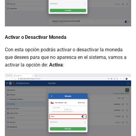
Activar o Desactivar Moneda
Con esta opción podrás activar o desactivar la moneda
que desees para que no aparesca en el sistema, vamos a
activar la opción de:
Activa
: