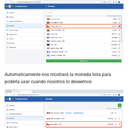
Automaticamente nos mostrará la moneda lista para
poderla usar cuando nosotros lo deseemos: