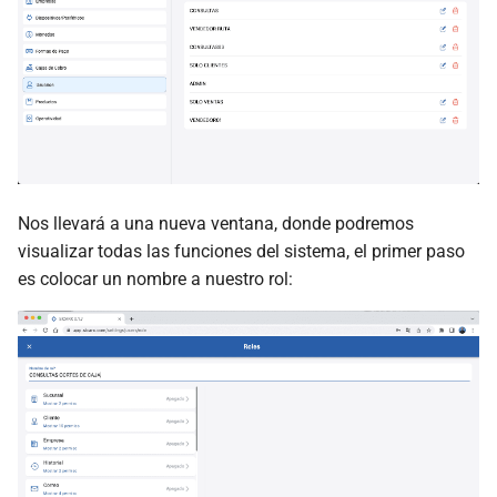
Nos llevará a una nueva ventana, donde podremos
visualizar todas las funciones del sistema, el primer paso
es colocar un nombre a nuestro rol: