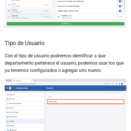
Tipo de Usuario
Con el tipo de usuario podremos identificar a que
departamento pertenece el usuario, podemos usar los que
ya tenemos configurados o agregar uno nuevo: