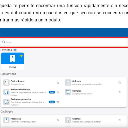
queda te permite encontrar una función rápidamente sin neces
to es útil cuando no recuerdas en qué sección se encuentra 
ntrar más rápido a un módulo.