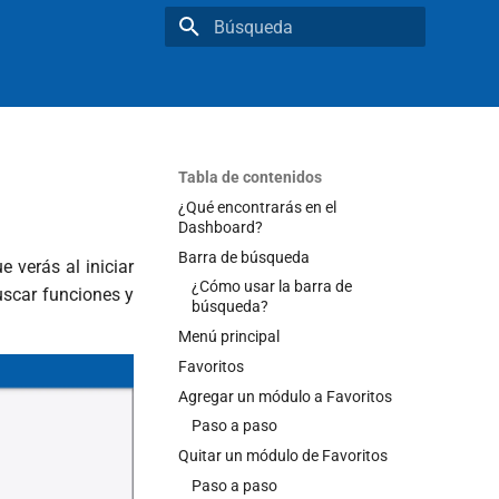
Inicializando búsqueda
Tabla de contenidos
¿Qué encontrarás en el
Dashboard?
Barra de búsqueda
e verás al iniciar
¿Cómo usar la barra de
uscar funciones y
búsqueda?
Menú principal
Favoritos
Agregar un módulo a Favoritos
Paso a paso
Quitar un módulo de Favoritos
Paso a paso