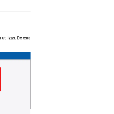
utilizas. De esta