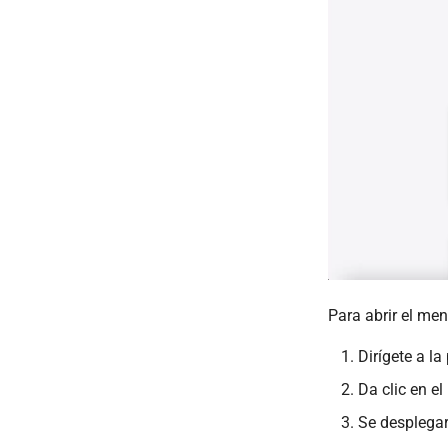
Para abrir el men
Dirígete a la
Da clic en e
Se desplegar