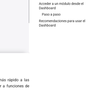
Acceder a un módulo desde el
Dashboard
Paso a paso
Recomendaciones para usar el
Dashboard
más rápido a las
er a funciones de