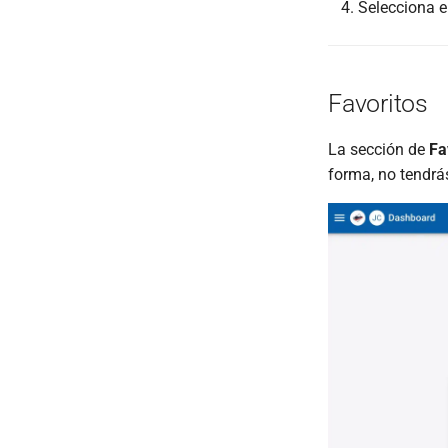
Selecciona e
Favoritos
La sección de
Fa
forma, no tendrá