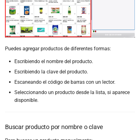
Puedes agregar productos de diferentes formas:
Escribiendo el nombre del producto.
Escribiendo la clave del producto.
Escaneando el código de barras con un lector.
Seleccionando un producto desde la lista, si aparece
disponible.
Buscar producto por nombre o clave