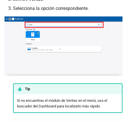
Selecciona la opción correspondiente.
Tip
Si no encuentras el módulo de Ventas en el menú, usa el
buscador del Dashboard para localizarlo más rápido.