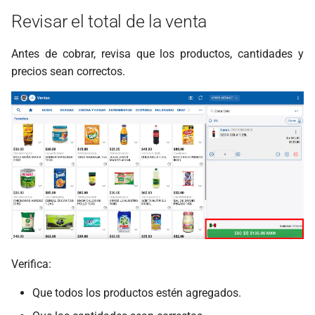
Revisar el total de la venta
Antes de cobrar, revisa que los productos, cantidades y
precios sean correctos.
Verifica:
Que todos los productos estén agregados.