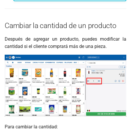
Cambiar la cantidad de un producto
Después de agregar un producto, puedes modificar la
cantidad si el cliente comprará más de una pieza.
Para cambiar la cantidad: