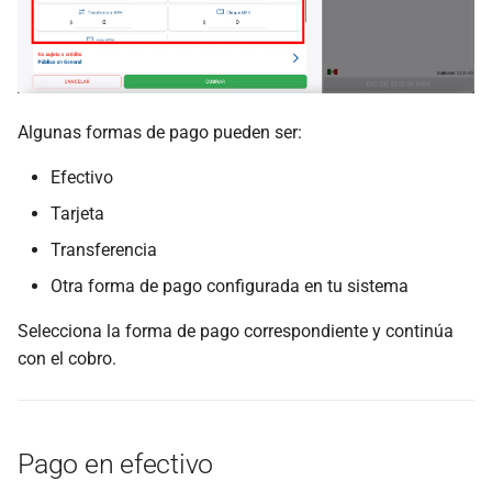
Algunas formas de pago pueden ser:
Efectivo
Tarjeta
Transferencia
Otra forma de pago configurada en tu sistema
Selecciona la forma de pago correspondiente y continúa
con el cobro.
Pago en efectivo