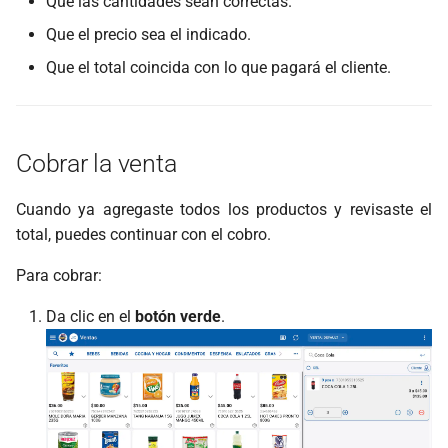
Que las cantidades sean correctas.
Que el precio sea el indicado.
Que el total coincida con lo que pagará el cliente.
Cobrar la venta
Cuando ya agregaste todos los productos y revisaste el
total, puedes continuar con el cobro.
Para cobrar:
Da clic en el
botón verde
.