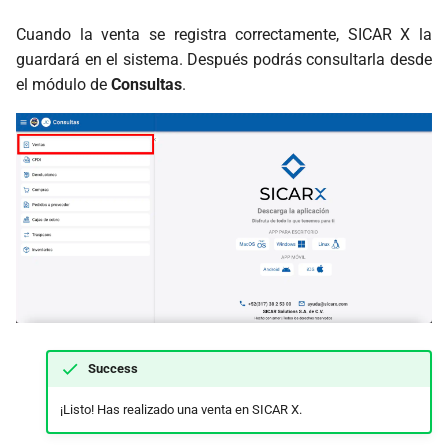
Cuando la venta se registra correctamente, SICAR X la
guardará en el sistema. Después podrás consultarla desde
el módulo de
Consultas
.
Success
¡Listo! Has realizado una venta en SICAR X.