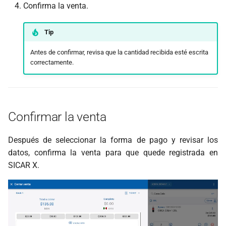
Confirma la venta.
Tip
Antes de confirmar, revisa que la cantidad recibida esté escrita
correctamente.
Confirmar la venta
Después de seleccionar la forma de pago y revisar los
datos, confirma la venta para que quede registrada en
SICAR X.