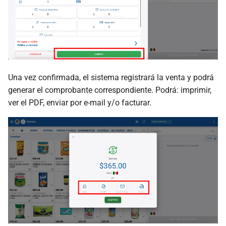
Una vez confirmada, el sistema registrará la venta y podrá
generar el comprobante correspondiente. Podrá: imprimir,
ver el PDF, enviar por e-mail y/o facturar.