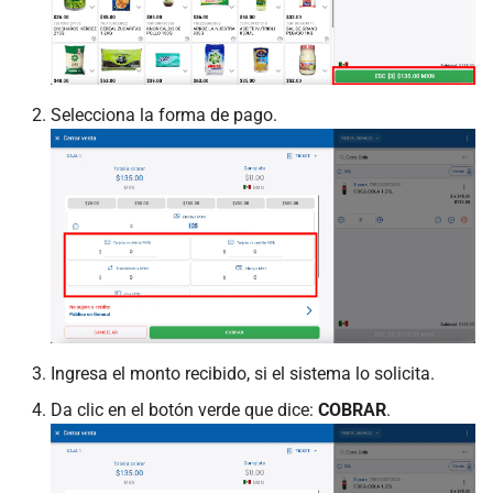
Selecciona la forma de pago.
Ingresa el monto recibido, si el sistema lo solicita.
Da clic en el botón verde que dice:
COBRAR
.