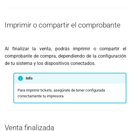
Imprimir o compartir el comprobante
Al finalizar la venta, podrás imprimir o compartir el
comprobante de compra, dependiendo de la configuración
de tu sistema y los dispositivos conectados.
Info
Para imprimir tickets, asegúrate de tener configurada
correctamente tu impresora.
Venta finalizada