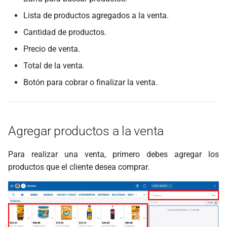
Lista de productos agregados a la venta.
Cantidad de productos.
Precio de venta.
Total de la venta.
Botón para cobrar o finalizar la venta.
Agregar productos a la venta
Para realizar una venta, primero debes agregar los
productos que el cliente desea comprar.