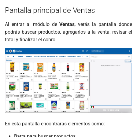
Pantalla principal de Ventas
Al entrar al módulo de
Ventas
, verás la pantalla donde
podrás buscar productos, agregarlos a la venta, revisar el
total y finalizar el cobro.
En esta pantalla encontrarás elementos como:
Barra para buscar productos.