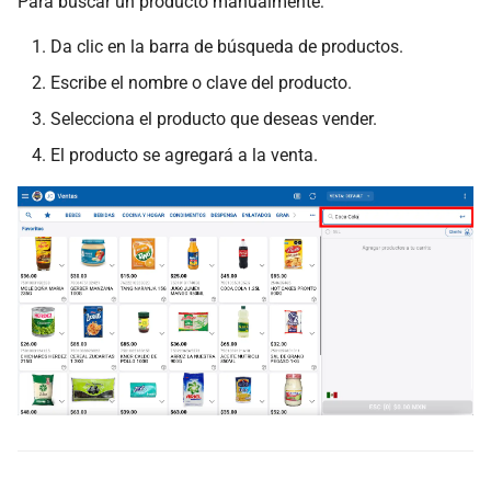
Para buscar un producto manualmente:
Da clic en la barra de búsqueda de productos.
Escribe el nombre o clave del producto.
Selecciona el producto que deseas vender.
El producto se agregará a la venta.