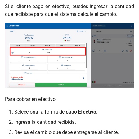
Si el cliente paga en efectivo, puedes ingresar la cantidad
que recibiste para que el sistema calcule el cambio.
Para cobrar en efectivo:
Selecciona la forma de pago
Efectivo
.
Ingresa la cantidad recibida.
Revisa el cambio que debe entregarse al cliente.