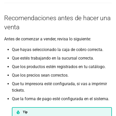
Recomendaciones antes de hacer una
venta
Antes de comenzar a vender, revisa lo siguiente:
Que hayas seleccionado la caja de cobro correcta.
Que estés trabajando en la sucursal correcta.
Que los productos estén registrados en tu catálogo.
Que los precios sean correctos.
Que tu impresora esté configurada, si vas a imprimir
tickets.
Que la forma de pago esté configurada en el sistema.
Tip