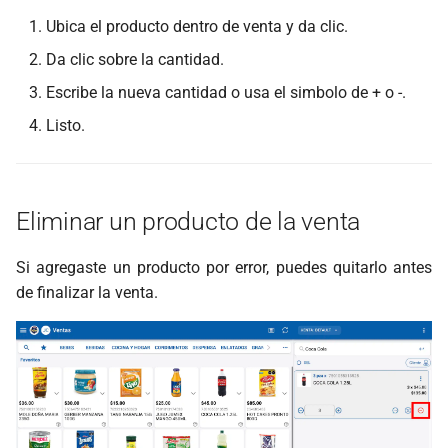
Ubica el producto dentro de venta y da clic.
Da clic sobre la cantidad.
Escribe la nueva cantidad o usa el simbolo de + o -.
Listo.
Eliminar un producto de la venta
Si agregaste un producto por error, puedes quitarlo antes
de finalizar la venta.