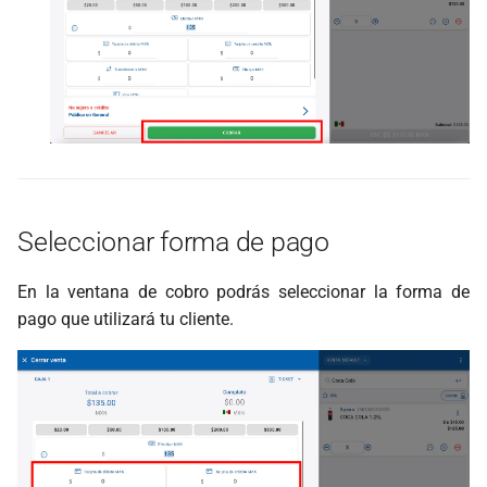
Seleccionar forma de pago
En la ventana de cobro podrás seleccionar la forma de
pago que utilizará tu cliente.