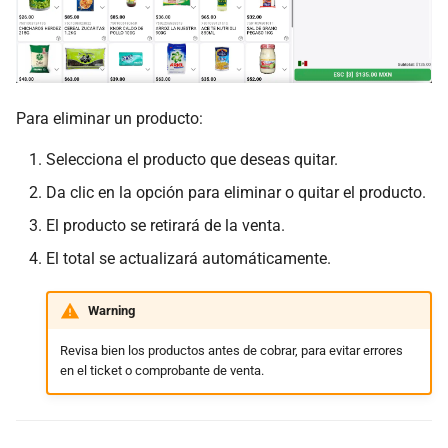
Para eliminar un producto:
Selecciona el producto que deseas quitar.
Da clic en la opción para eliminar o quitar el producto.
El producto se retirará de la venta.
El total se actualizará automáticamente.
Warning
Revisa bien los productos antes de cobrar, para evitar errores
en el ticket o comprobante de venta.