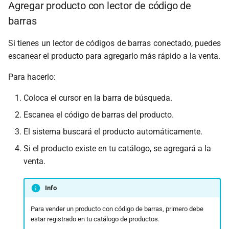
Agregar producto con lector de código de
barras
Si tienes un lector de códigos de barras conectado, puedes
escanear el producto para agregarlo más rápido a la venta.
Para hacerlo:
Coloca el cursor en la barra de búsqueda.
Escanea el código de barras del producto.
El sistema buscará el producto automáticamente.
Si el producto existe en tu catálogo, se agregará a la
venta.
Info
Para vender un producto con código de barras, primero debe
estar registrado en tu catálogo de productos.