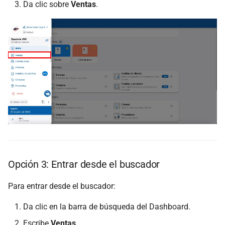
Da clic sobre
Ventas
.
Opción 3: Entrar desde el buscador
Para entrar desde el buscador:
Da clic en la barra de búsqueda del Dashboard.
Escribe
Ventas
.