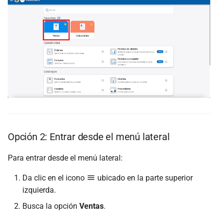
Opción 2: Entrar desde el menú lateral
Para entrar desde el menú lateral:
Da clic en el icono
ubicado en la parte superior
izquierda.
Busca la opción
Ventas
.