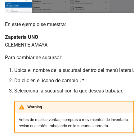
En este ejemplo se muestra:
Zapatería UNO
CLEMENTE AMAYA
Para cambiar de sucursal:
Ubica el nombre de la sucursal dentro del menú lateral.
Da clic en el icono de cambio
.
Selecciona la sucursal con la que deseas trabajar.
Warning
Antes de realizar ventas, compras o movimientos de inventario,
revisa que estés trabajando en la sucursal correcta.