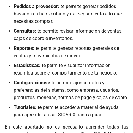
Pedidos a proveedor:
te permite generar pedidos
basados en tu inventario y dar seguimiento a lo que
necesitas comprar.
Consultas:
te permite revisar información de ventas,
cajas de cobro e inventarios.
Reportes:
te permite generar reportes generales de
ventas y movimientos de dinero.
Estadísticas:
te permite visualizar información
resumida sobre el comportamiento de tu negocio.
Configuraciones:
te permite ajustar datos y
preferencias del sistema, como empresa, usuarios,
productos, monedas, formas de pago y cajas de cobro.
Tutoriales:
te permite acceder a material de ayuda
para aprender a usar SICAR X paso a paso.
En este apartado no es necesario aprender todas las