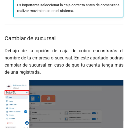
Es importante seleccionar la caja correcta antes de comenzar a
realizar movimientos en el sistema.
Cambiar de sucursal
Debajo de la opción de caja de cobro encontrarás el
nombre de tu empresa o sucursal. En este apartado podrás
cambiar de sucursal en caso de que tu cuenta tenga más
de una registrada.