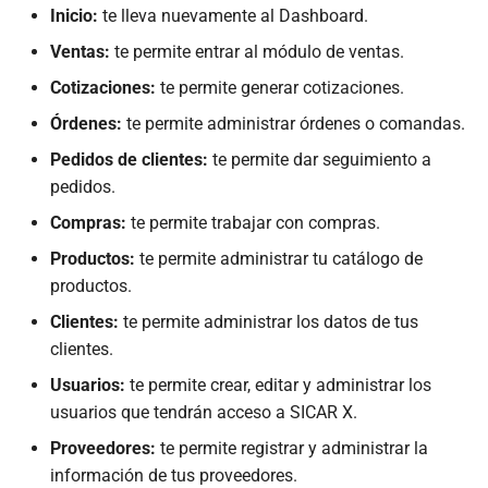
Inicio:
te lleva nuevamente al Dashboard.
Ventas:
te permite entrar al módulo de ventas.
Cotizaciones:
te permite generar cotizaciones.
Órdenes:
te permite administrar órdenes o comandas.
Pedidos de clientes:
te permite dar seguimiento a
pedidos.
Compras:
te permite trabajar con compras.
Productos:
te permite administrar tu catálogo de
productos.
Clientes:
te permite administrar los datos de tus
clientes.
Usuarios:
te permite crear, editar y administrar los
usuarios que tendrán acceso a SICAR X.
Proveedores:
te permite registrar y administrar la
información de tus proveedores.