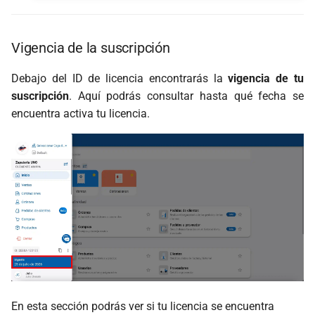
Vigencia de la suscripción
Debajo del ID de licencia encontrarás la
vigencia de tu
suscripción
. Aquí podrás consultar hasta qué fecha se
encuentra activa tu licencia.
En esta sección podrás ver si tu licencia se encuentra