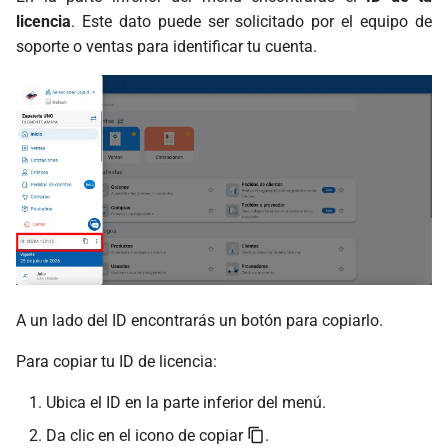
licencia
. Este dato puede ser solicitado por el equipo de
soporte o ventas para identificar tu cuenta.
A un lado del ID encontrarás un botón para copiarlo.
Para copiar tu ID de licencia:
Ubica el ID en la parte inferior del menú.
Da clic en el icono de copiar
.