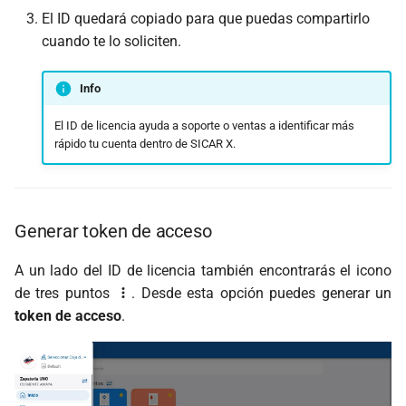
El ID quedará copiado para que puedas compartirlo
cuando te lo soliciten.
Info
El ID de licencia ayuda a soporte o ventas a identificar más
rápido tu cuenta dentro de SICAR X.
Generar token de acceso
A un lado del ID de licencia también encontrarás el icono
de tres puntos
. Desde esta opción puedes generar un
token de acceso
.