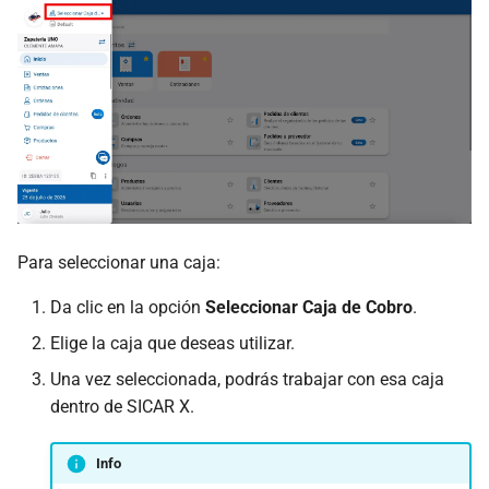
Para seleccionar una caja:
Da clic en la opción
Seleccionar Caja de Cobro
.
Elige la caja que deseas utilizar.
Una vez seleccionada, podrás trabajar con esa caja
dentro de SICAR X.
Info