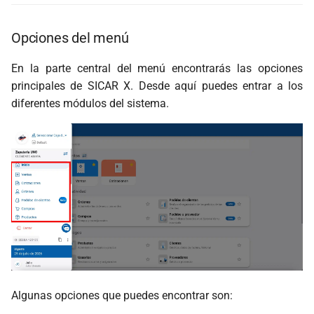
Opciones del menú
En la parte central del menú encontrarás las opciones
principales de SICAR X. Desde aquí puedes entrar a los
diferentes módulos del sistema.
Algunas opciones que puedes encontrar son: