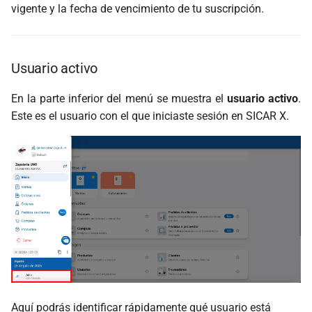
vigente y la fecha de vencimiento de tu suscripción.
Usuario activo
En la parte inferior del menú se muestra el
usuario activo
.
Este es el usuario con el que iniciaste sesión en SICAR X.
Aquí podrás identificar rápidamente qué usuario está