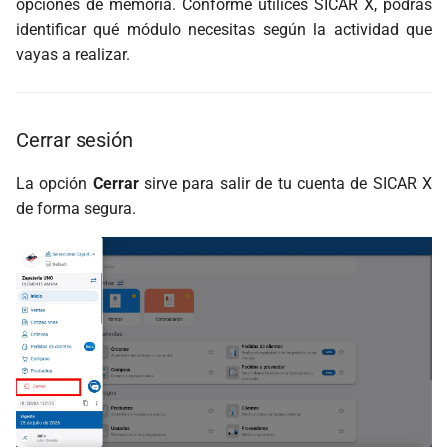
opciones de memoria. Conforme utilices SICAR X, podrás
identificar qué módulo necesitas según la actividad que
vayas a realizar.
Cerrar sesión
La opción
Cerrar
sirve para salir de tu cuenta de SICAR X
de forma segura.