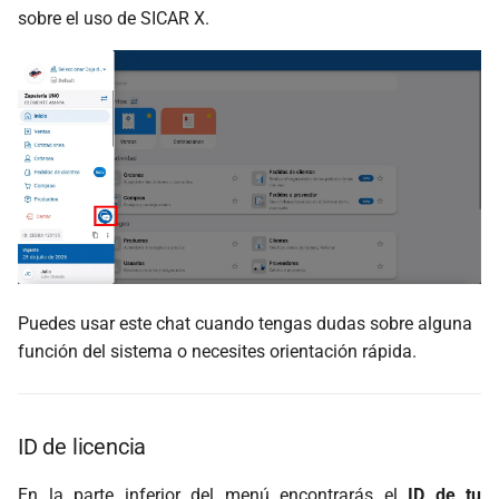
sobre el uso de SICAR X.
Puedes usar este chat cuando tengas dudas sobre alguna
función del sistema o necesites orientación rápida.
ID de licencia
En la parte inferior del menú encontrarás el
ID de tu