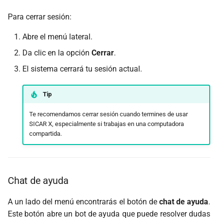
Para cerrar sesión:
Abre el menú lateral.
Da clic en la opción
Cerrar
.
El sistema cerrará tu sesión actual.
Tip
Te recomendamos cerrar sesión cuando termines de usar
SICAR X, especialmente si trabajas en una computadora
compartida.
Chat de ayuda
A un lado del menú encontrarás el botón de
chat de ayuda
.
Este botón abre un bot de ayuda que puede resolver dudas