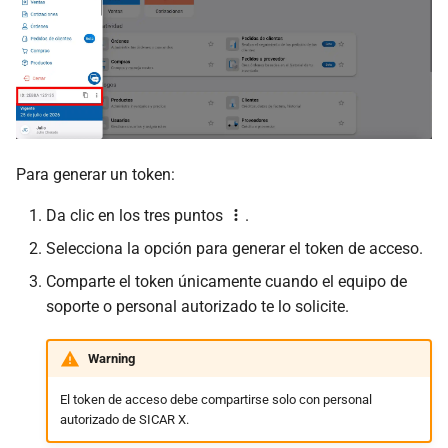
Para generar un token:
Da clic en los tres puntos
.
Selecciona la opción para generar el token de acceso.
Comparte el token únicamente cuando el equipo de
soporte o personal autorizado te lo solicite.
Warning
El token de acceso debe compartirse solo con personal
autorizado de SICAR X.